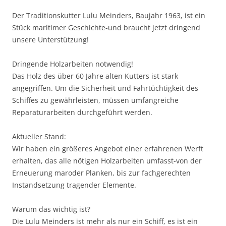
Der Traditionskutter Lulu Meinders, Baujahr 1963, ist ein
Stück maritimer Geschichte-und braucht jetzt dringend
unsere Unterstützung!
Dringende Holzarbeiten notwendig!
Das Holz des über 60 Jahre alten Kutters ist stark
angegriffen. Um die Sicherheit und Fahrtüchtigkeit des
Schiffes zu gewährleisten, müssen umfangreiche
Reparaturarbeiten durchgeführt werden.
Aktueller Stand:
Wir haben ein größeres Angebot einer erfahrenen Werft
erhalten, das alle nötigen Holzarbeiten umfasst-von der
Erneuerung maroder Planken, bis zur fachgerechten
Instandsetzung tragender Elemente.
Warum das wichtig ist?
Die Lulu Meinders ist mehr als nur ein Schiff, es ist ein