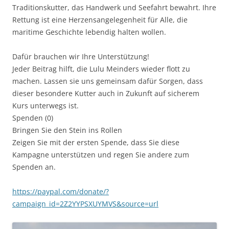
Traditionskutter, das Handwerk und Seefahrt bewahrt. Ihre
Rettung ist eine Herzensangelegenheit für Alle, die
maritime Geschichte lebendig halten wollen.
Dafür brauchen wir Ihre Unterstützung!
Jeder Beitrag hilft, die Lulu Meinders wieder flott zu
machen. Lassen sie uns gemeinsam dafür Sorgen, dass
dieser besondere Kutter auch in Zukunft auf sicherem
Kurs unterwegs ist.
Spenden (0)
Bringen Sie den Stein ins Rollen
Zeigen Sie mit der ersten Spende, dass Sie diese
Kampagne unterstützen und regen Sie andere zum
Spenden an.
https://paypal.com/donate/?
campaign_id=2Z2YYPSXUYMVS&source=url